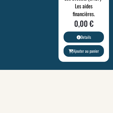
Les aides
financières.
0,00
€
Details
Ajouter au panier