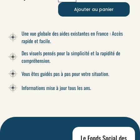
Ajouter au panier
Une vue globale des aides existantes en France : Accès
rapide et facile.
Des visuels pensés pour la simplicité et la rapidité de
compréhension.
Vous êtes guidés pas à pas pour votre situation.
Informations mise à jour tous les ans.
Le Fonds Social des