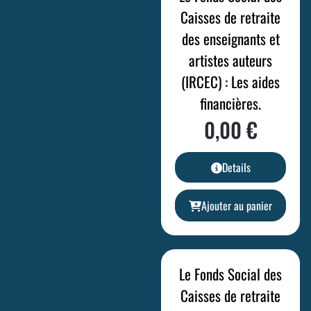
Caisses de retraite
des enseignants et
artistes auteurs
(IRCEC) : Les aides
financières.
0,00
€
Details
Ajouter au panier
Le Fonds Social des
Caisses de retraite