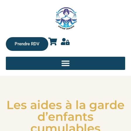
Prendre RDV
Les aides à la garde
d’enfants
cumulables