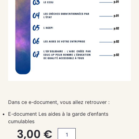
Dans ce e-document, vous allez retrouver :
E-document Les aides à la garde d’enfants
cumulables
3,00
€