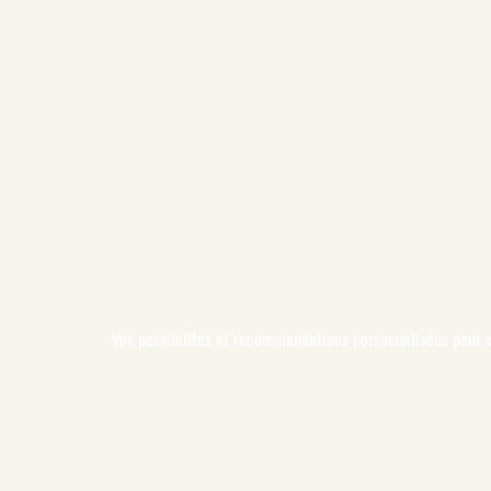
Vos possibilités et recommendations personnalisées pour a