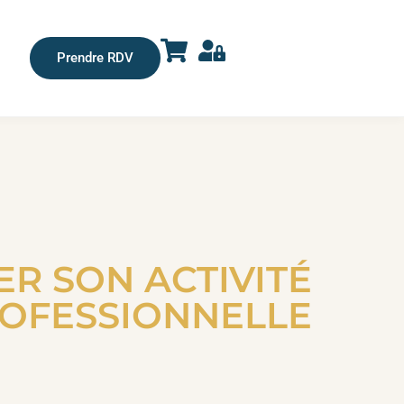
Prendre RDV
R SON ACTIVITÉ
OFESSIONNELLE