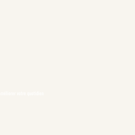
méliorer votre quotidien