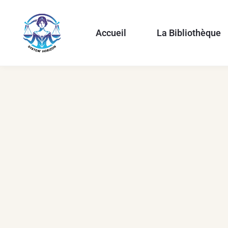
Accueil
La Bibliothèque