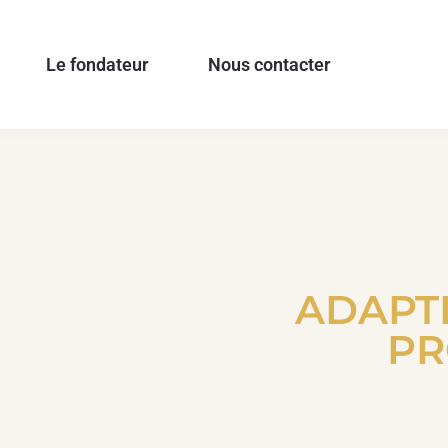
Le fondateur
Nous contacter
ADAPTE
PR